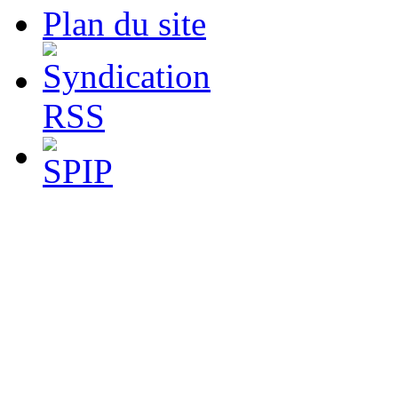
Plan du site