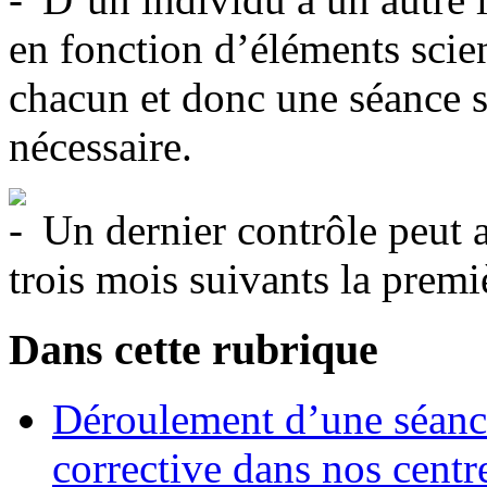
en fonction d’éléments scien
chacun et donc une séance s
nécessaire.
Un dernier contrôle peut av
trois mois suivants la premi
Dans cette rubrique
Déroulement d’une séanc
corrective dans nos cen