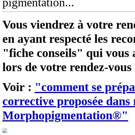
pigmentation...
Vous viendrez à votre re
en ayant respecté les rec
"fiche conseils" qui vous 
lors de votre rendez-vous 
Voir :
"comment se prépa
corrective proposée dans 
Morphopigmentation®"