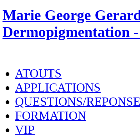
Marie George Gerard
Dermopigmentation -
ATOUTS
APPLICATIONS
QUESTIONS/REPONS
FORMATION
VIP