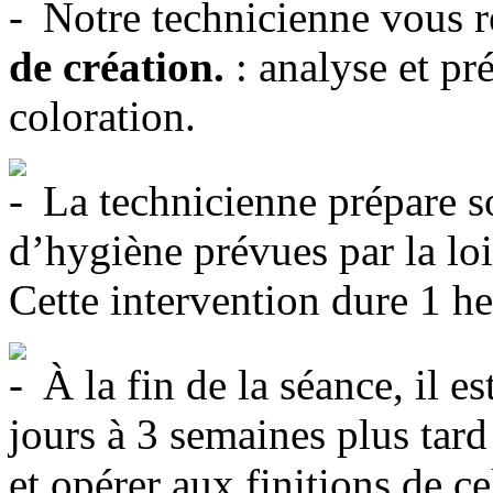
Notre technicienne vous r
de création.
: analyse et pr
coloration.
La technicienne prépare so
d’hygiène prévues par la loi
Cette intervention dure 1 
À la fin de la séance, il 
jours à 3 semaines plus tar
et opérer aux finitions de ce