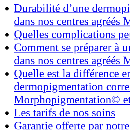
Durabilité d’une dermopi
dans nos centres agréés
Quelles complications pe
Comment se préparer à u
dans nos centres agréés
Quelle est la différence 
dermopigmentation correc
Morphopigmentation© et 
Les tarifs de nos soins
Garantie offerte par not