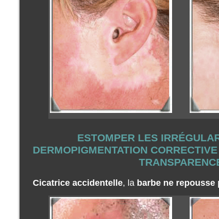
ESTOMPER LES IRRÉGULAR
DERMOPIGMENTATION CORRECTIVE
TRANSPARENC
Cicatrice accidentelle
, la
barbe ne repousse 