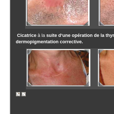
Cicatrice
à la
suite d’une opération de la th
dermopigmentation corrective.