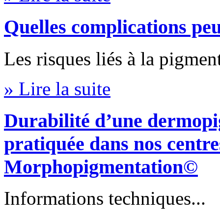
Quelles complications peu
Les risques liés à la pigmen
» Lire la suite
Durabilité d’une dermopi
pratiquée dans nos centre
Morphopigmentation©
Informations techniques...