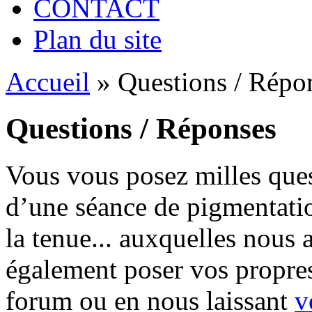
CONTACT
Plan du site
Accueil
»
Questions / Répo
Questions / Réponses
Vous vous posez milles que
d’une séance de pigmentation
la tenue... auxquelles nous
également poser vos propres
forum ou en nous laissant
v