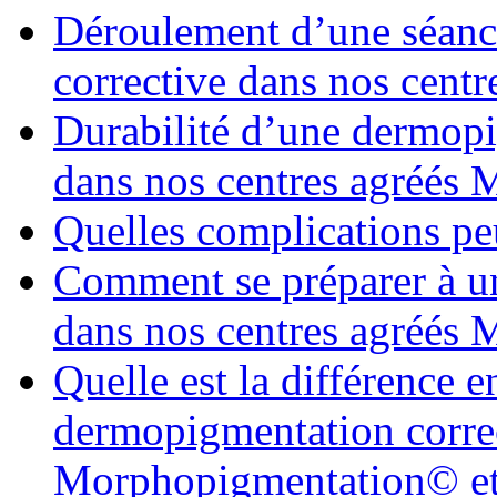
Déroulement d’une séanc
corrective dans nos cen
Durabilité d’une dermopi
dans nos centres agréés
Quelles complications pe
Comment se préparer à u
dans nos centres agréés
Quelle est la différence 
dermopigmentation correc
Morphopigmentation© et 