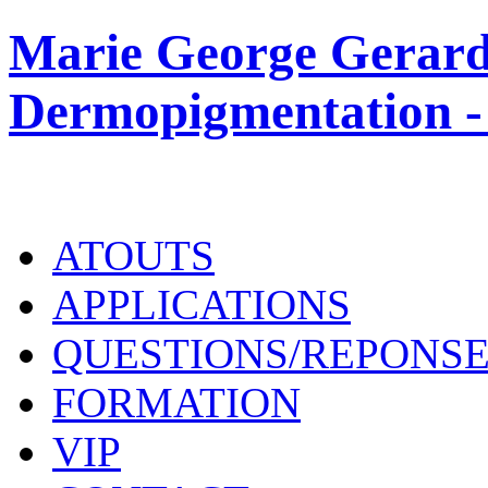
Marie George Gerard
Dermopigmentation -
ATOUTS
APPLICATIONS
QUESTIONS/REPONS
FORMATION
VIP