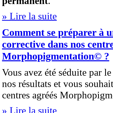
permanent
.
» Lire la suite
Comment se préparer à u
corrective dans nos centr
Morphopigmentation© ?
Vous avez été séduite par le
nos résultats et vous souhai
centres agréés Morphopigme
» Lire la suite