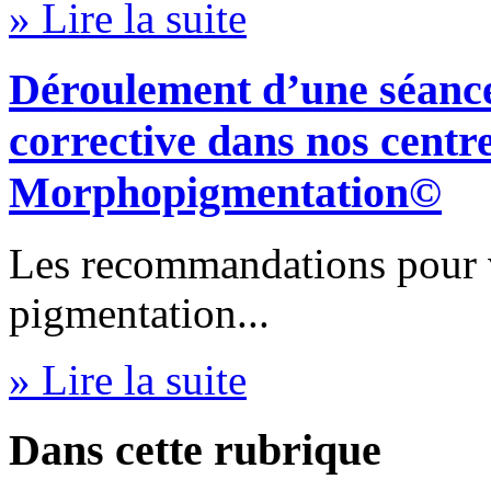
» Lire la suite
Déroulement d’une séanc
corrective dans nos centr
Morphopigmentation©
Les recommandations pour v
pigmentation...
» Lire la suite
Dans cette rubrique