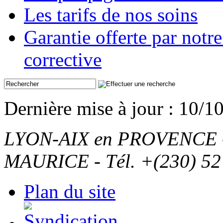
Les tarifs de nos soins
Garantie offerte par not
corrective
Dernière mise à jour : 10/1
LYON-AIX en PROVENCE - T
MAURICE - Tél. +(230) 52
Plan du site