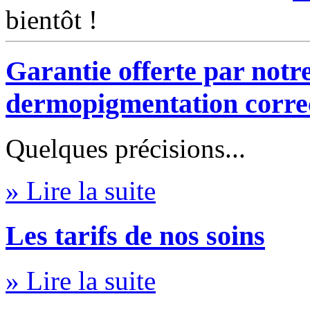
bientôt !
Garantie offerte par notr
dermopigmentation corre
Quelques précisions...
» Lire la suite
Les tarifs de nos soins
» Lire la suite