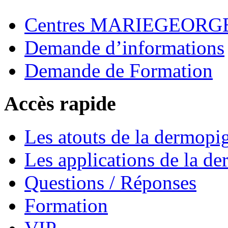
Centres MARIEGEOR
Demande d’informations
Demande de Formation
Accès rapide
Les atouts de la dermopi
Les applications de la d
Questions / Réponses
Formation