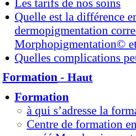
Les tarifs de nos soins
Quelle est la différence 
dermopigmentation correc
Morphopigmentation© et 
Quelles complications pe
Formation
- Haut
Formation
à qui s’adresse la form
Centre de formation e