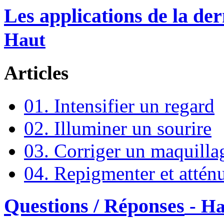
Les applications de la de
Haut
Articles
01. Intensifier un regard
02. Illuminer un sourire
03. Corriger un maquilla
04. Repigmenter et atténu
Questions / Réponses
- Ha