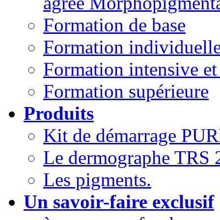
agréé Morphopigment
Formation de base
Formation individuelle
Formation intensive et
Formation supérieure
Produits
Kit de démarrage P
Le dermographe TRS 
Les pigments.
Un savoir-faire exclusif