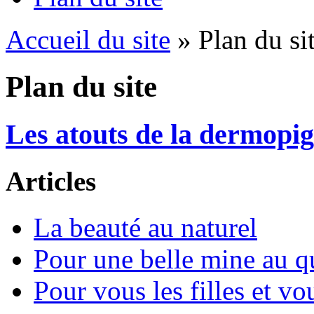
Accueil du site
» Plan du si
Plan du site
Les atouts de la dermopi
Articles
La beauté au naturel
Pour une belle mine au q
Pour vous les filles et v