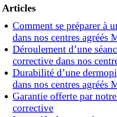
Articles
Comment se préparer à u
dans nos centres agréés
Déroulement d’une séanc
corrective dans nos cen
Durabilité d’une dermopi
dans nos centres agréés
Garantie offerte par not
corrective