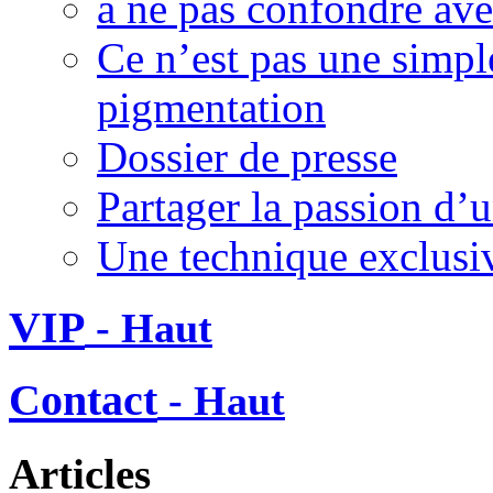
à ne pas confondre ave
Ce n’est pas une simp
pigmentation
Dossier de presse
Partager la passion d’u
Une technique exclusi
VIP
- Haut
Contact
- Haut
Articles