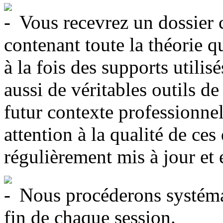
Vous recevrez un dossier 
contenant toute la théorie 
à la fois des supports utili
aussi de véritables outils d
futur contexte professionne
attention à la qualité de ce
régulièrement mis à jour et 
Nous procéderons systémat
fin de chaque session.