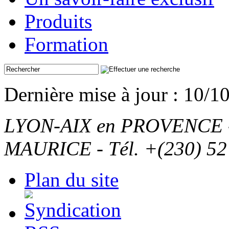
Produits
Formation
Dernière mise à jour : 10/1
LYON-AIX en PROVENCE - T
MAURICE - Tél. +(230) 52
Plan du site