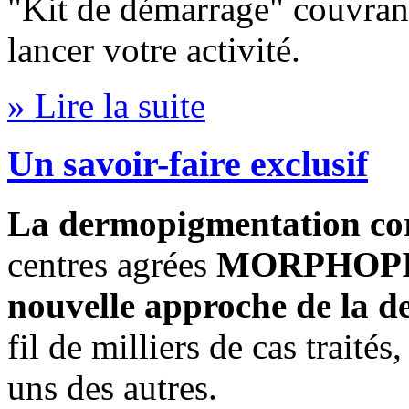
"Kit de démarrage" couvran
lancer votre activité.
» Lire la suite
Un savoir-faire exclusif
La dermopigmentation cor
centres agrées
MORPHOP
nouvelle approche de la 
fil de milliers de cas traités
uns des autres.