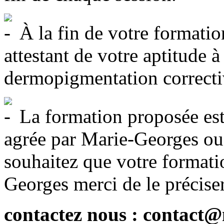
À la fin de votre formation
attestant de votre aptitude à
dermopigmentation correcti
La formation proposée est
agrée par Marie-Georges ou
souhaitez que votre formati
Georges merci de le préciser
contactez nous : contac