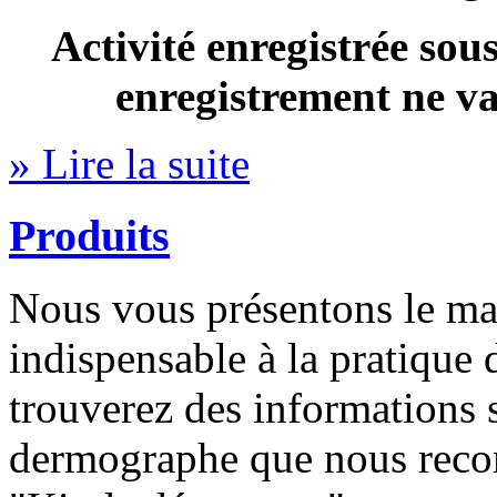
Activité enregistrée so
enregistrement ne va
» Lire la suite
Produits
Nous vous présentons le mat
indispensable à la pratique
trouverez des informations s
dermographe que nous reco