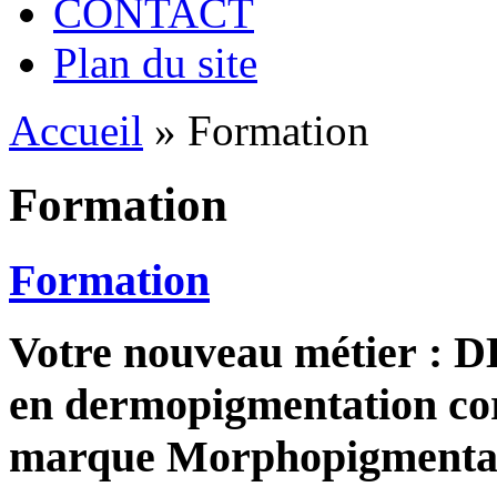
CONTACT
Plan du site
Accueil
»
Formation
Formation
Formation
Votre nouveau métier :
en dermopigmentation cor
marque Morphopigmenta