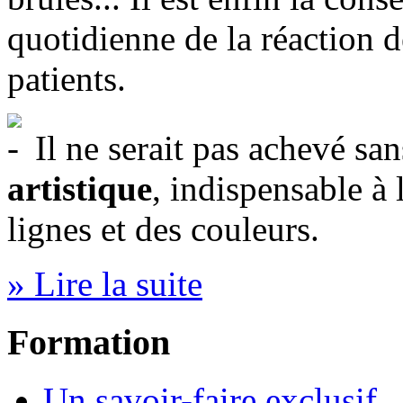
quotidienne de la réaction d
patients.
Il ne serait pas achevé san
artistique
, indispensable à 
lignes et des couleurs.
» Lire la suite
Formation
Un savoir-faire exclusif