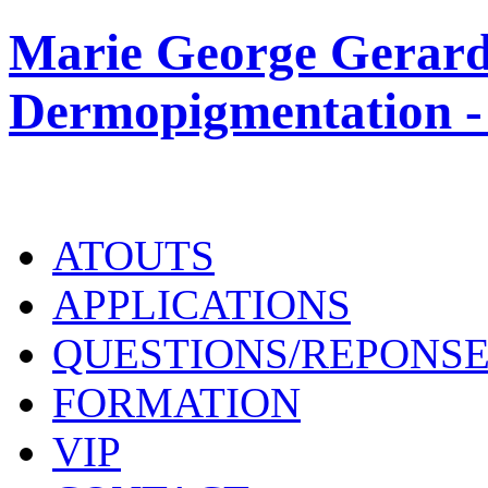
Marie George Gerard
Dermopigmentation -
ATOUTS
APPLICATIONS
QUESTIONS/REPONS
FORMATION
VIP